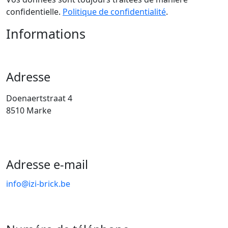
confidentielle.
Politique de confidentialité
.
Informations
Adresse
Doenaertstraat 4
8510 Marke
Adresse e-mail
info@izi-brick.be