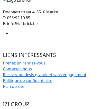
Doenaertstraat 4, 8510 Marke
T: 056/92.10.85
E: info@izi-brick.be
LIENS INTÉRESSANTS
Prenez un rendez-vous
Contactez-nous
Recevez un devis gratuit et sans engagement
Politique de confidentialité
Plan du site
IZI GROUP