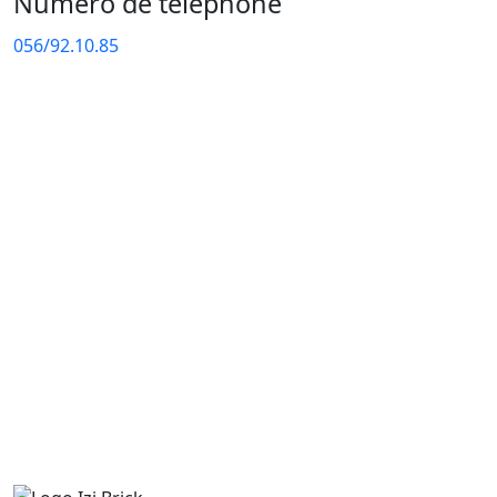
Numéro de téléphone
056/92.10.85