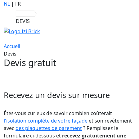
NL
|
FR
DEVIS
Accueil
Devis
Devis gratuit
Recevez un devis sur mesure
Êtes-vous curieux de savoir combien coûterait
l'isolation complète de votre façade
et son revêtement
avec
des plaquettes de parement
? Remplissez le
formulaire ci-dessous et
recevez gratuitement une